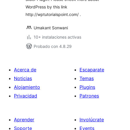
WordPress by this link
http://wptutorialspoint.com/ .
Umakant Sonwani
10+ instalaciones activas
Probado con 4.8.29
Acerca de
Escaparate
Noticias
Temas
Alojamiento
Plugins
Privacidad
Patrones
Aprender
Involúcrate
Soporte
Events