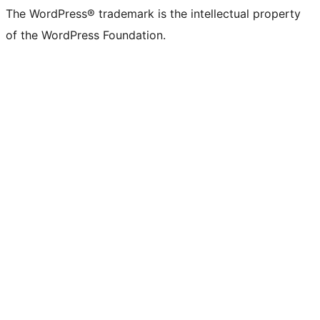
The WordPress® trademark is the intellectual property
of the WordPress Foundation.