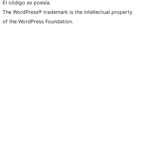
El código es poesía.
The WordPress® trademark is the intellectual property
of the WordPress Foundation.