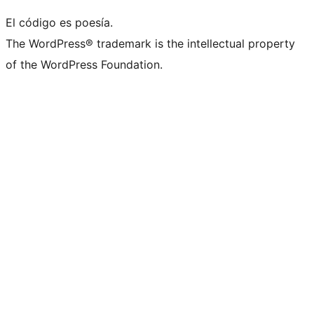
El código es poesía.
The WordPress® trademark is the intellectual property
of the WordPress Foundation.