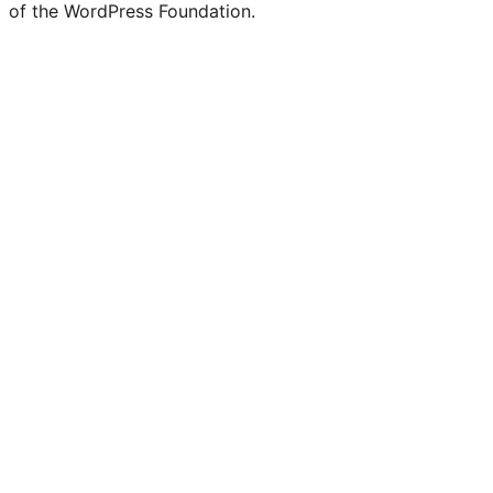
of the WordPress Foundation.