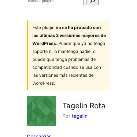
Buscar
plugins
Este plugin
no se ha probado con
las últimas 3 versiones mayores de
WordPress
. Puede que ya no tenga
soporte ni lo mantenga nadie, o
puede que tenga problemas de
compatibilidad cuando se usa con
las versiones más recientes de
WordPress.
Tagelin Rota
Por
tagelin
Descargar