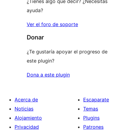
¿Tienes algo que decir? ¿Necesitas
ayuda?
Ver el foro de soporte
Donar
¿Te gustaría apoyar el progreso de
este plugin?
Dona a este plugin
Acerca de
Escaparate
Noticias
Temas
Alojamiento
Plugins
Privacidad
Patrones