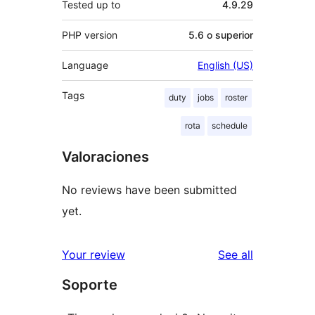
Tested up to
4.9.29
PHP version
5.6 o superior
Language
English (US)
Tags
duty
jobs
roster
rota
schedule
Valoraciones
No reviews have been submitted
yet.
reviews
Your review
See all
Soporte