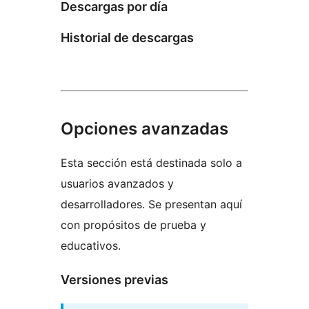
Descargas por día
Historial de descargas
Opciones avanzadas
Esta sección está destinada solo a
usuarios avanzados y
desarrolladores. Se presentan aquí
con propósitos de prueba y
educativos.
Versiones previas