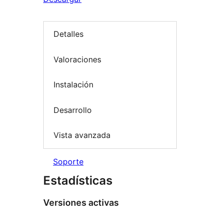
Detalles
Valoraciones
Instalación
Desarrollo
Vista avanzada
Soporte
Estadísticas
Versiones activas