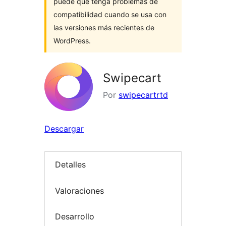
puede que tenga problemas de
compatibilidad cuando se usa con
las versiones más recientes de
WordPress.
Swipecart
Por
swipecartrtd
Descargar
Detalles
Valoraciones
Desarrollo