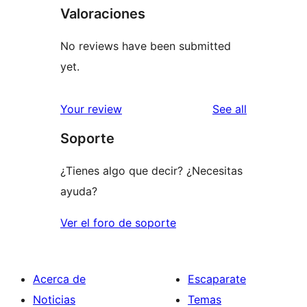
Valoraciones
No reviews have been submitted
yet.
reviews
Your review
See all
Soporte
¿Tienes algo que decir? ¿Necesitas
ayuda?
Ver el foro de soporte
Acerca de
Escaparate
Noticias
Temas