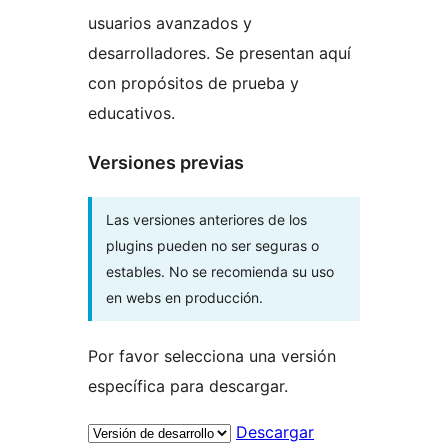
usuarios avanzados y
desarrolladores. Se presentan aquí
con propósitos de prueba y
educativos.
Versiones previas
Las versiones anteriores de los
plugins pueden no ser seguras o
estables. No se recomienda su uso
en webs en producción.
Por favor selecciona una versión
específica para descargar.
Descargar