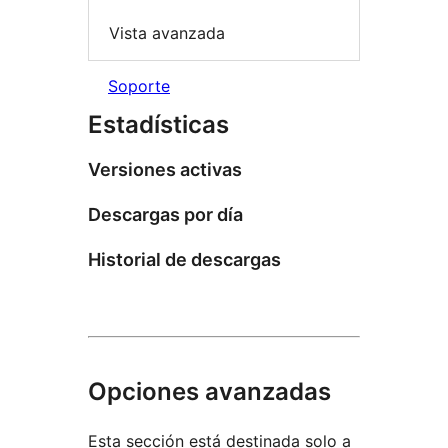
Vista avanzada
Soporte
Estadísticas
Versiones activas
Descargas por día
Historial de descargas
Opciones avanzadas
Esta sección está destinada solo a