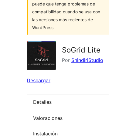
puede que tenga problemas de
compatibilidad cuando se usa con
las versiones más recientes de
WordPress.
SoGrid Lite
Por
ShindiriStudio
Descargar
Detalles
Valoraciones
Instalación