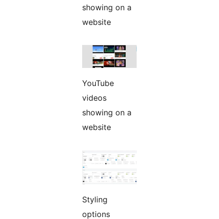
showing on a
website
YouTube
videos
showing on a
website
Styling
options