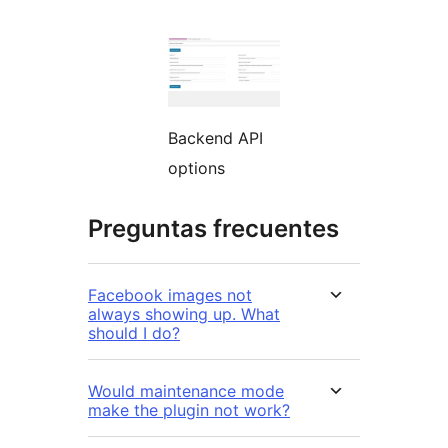
Backend API
options
Preguntas frecuentes
Facebook images not
always showing up. What
should I do?
Would maintenance mode
make the plugin not work?