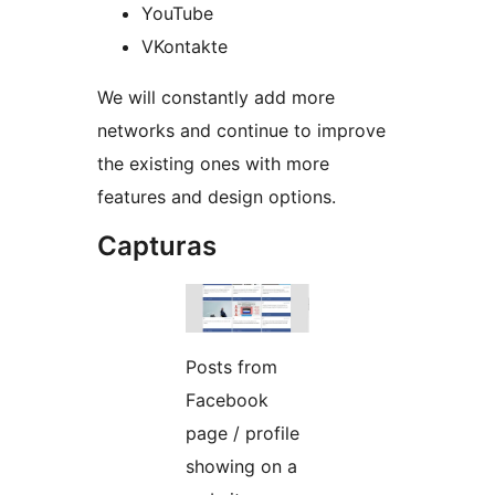
YouTube
VKontakte
We will constantly add more
networks and continue to improve
the existing ones with more
features and design options.
Capturas
Posts from
Facebook
page / profile
showing on a