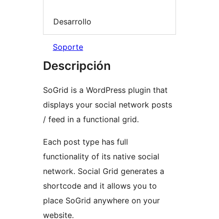
Desarrollo
Soporte
Descripción
SoGrid is a WordPress plugin that
displays your social network posts
/ feed in a functional grid.
Each post type has full
functionality of its native social
network. Social Grid generates a
shortcode and it allows you to
place SoGrid anywhere on your
website.