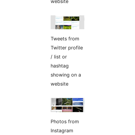
website
Tweets from
Twitter profile
/ list or
hashtag
showing on a
website
Photos from
Instagram