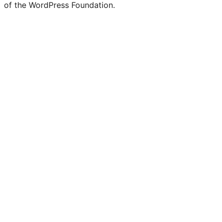
of the WordPress Foundation.