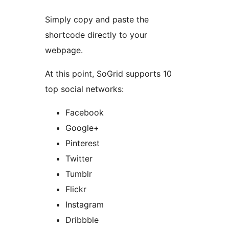
Simply copy and paste the
shortcode directly to your
webpage.
At this point, SoGrid supports 10
top social networks:
Facebook
Google+
Pinterest
Twitter
Tumblr
Flickr
Instagram
Dribbble