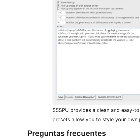
SSSPU provides a clean and easy-to
presets allow you to style your own 
Preguntas frecuentes