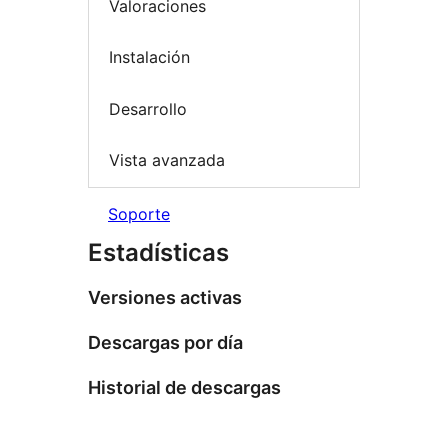
Valoraciones
Instalación
Desarrollo
Vista avanzada
Soporte
Estadísticas
Versiones activas
Descargas por día
Historial de descargas