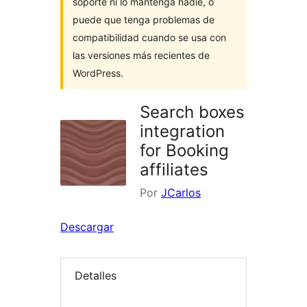
soporte ni lo mantenga nadie, o
puede que tenga problemas de
compatibilidad cuando se usa con
las versiones más recientes de
WordPress.
Search boxes
integration
for Booking
affiliates
Por
JCarlos
Descargar
Detalles