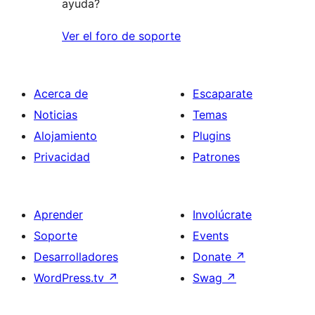
ayuda?
Ver el foro de soporte
Acerca de
Escaparate
Noticias
Temas
Alojamiento
Plugins
Privacidad
Patrones
Aprender
Involúcrate
Soporte
Events
Desarrolladores
Donate
↗
WordPress.tv
↗
Swag
↗