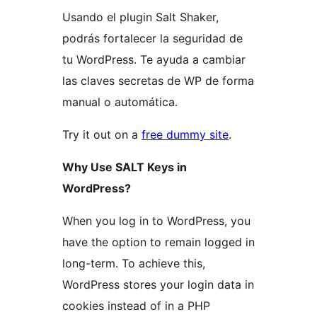
Usando el plugin Salt Shaker,
podrás fortalecer la seguridad de
tu WordPress. Te ayuda a cambiar
las claves secretas de WP de forma
manual o automática.
Try it out on a
free dummy site
.
Why Use SALT Keys in
WordPress?
When you log in to WordPress, you
have the option to remain logged in
long-term. To achieve this,
WordPress stores your login data in
cookies instead of in a PHP