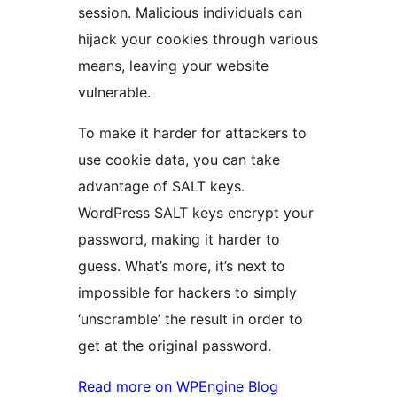
session. Malicious individuals can
hijack your cookies through various
means, leaving your website
vulnerable.
To make it harder for attackers to
use cookie data, you can take
advantage of SALT keys.
WordPress SALT keys encrypt your
password, making it harder to
guess. What’s more, it’s next to
impossible for hackers to simply
‘unscramble’ the result in order to
get at the original password.
Read more on WPEngine Blog