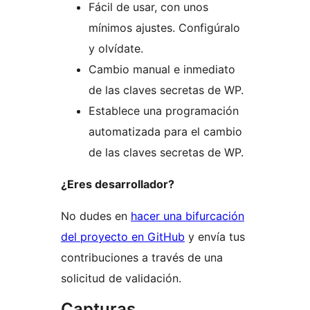
Fácil de usar, con unos
mínimos ajustes. Configúralo
y olvídate.
Cambio manual e inmediato
de las claves secretas de WP.
Establece una programación
automatizada para el cambio
de las claves secretas de WP.
¿Eres desarrollador?
No dudes en
hacer una bifurcación
del proyecto en GitHub
y envía tus
contribuciones a través de una
solicitud de validación.
Capturas