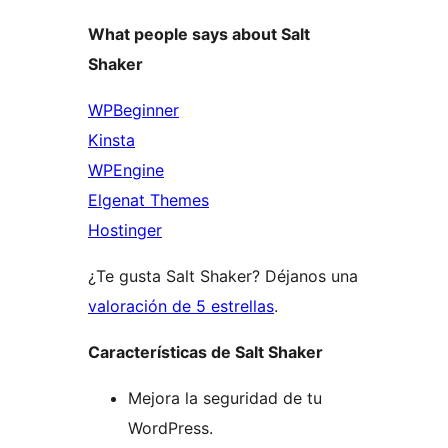
What people says about Salt
Shaker
WPBeginner
Kinsta
WPEngine
Elgenat Themes
Hostinger
¿Te gusta Salt Shaker? Déjanos una
valoración de 5 estrellas
.
Características de Salt Shaker
Mejora la seguridad de tu
WordPress.