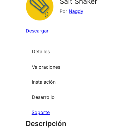
Salt Shaker
Por
Nagdy
Descargar
Detalles
Valoraciones
Instalación
Desarrollo
Soporte
Descripción