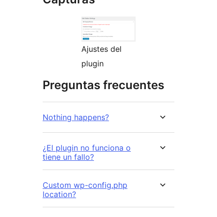
Ajustes del
plugin
Preguntas frecuentes
Nothing happens?
¿El plugin no funciona o
tiene un fallo?
Custom wp-config.php
location?