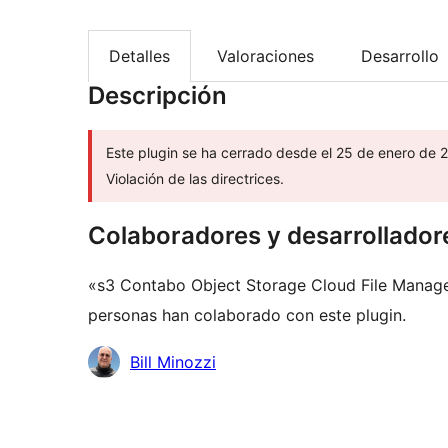
Detalles
Valoraciones
Desarrollo
Descripción
Este plugin se ha cerrado desde el 25 de enero de 2
Violación de las directrices.
Colaboradores y desarrollador
«s3 Contabo Object Storage Cloud File Manager
personas han colaborado con este plugin.
Colaboradores
Bill Minozzi