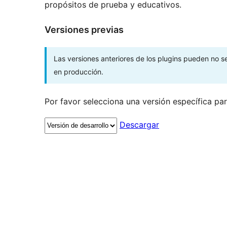
propósitos de prueba y educativos.
Versiones previas
Las versiones anteriores de los plugins pueden no 
en producción.
Por favor selecciona una versión específica pa
Descargar