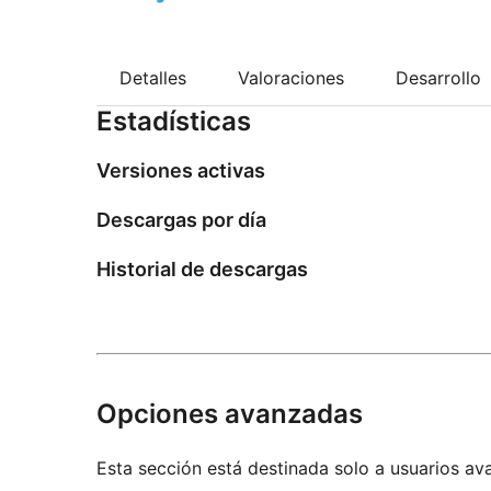
Detalles
Valoraciones
Desarrollo
Estadísticas
Versiones activas
Descargas por día
Historial de descargas
Opciones avanzadas
Esta sección está destinada solo a usuarios av