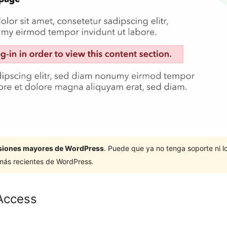
ersiones mayores de WordPress
. Puede que ya no tenga soporte ni 
 más recientes de WordPress.
Access