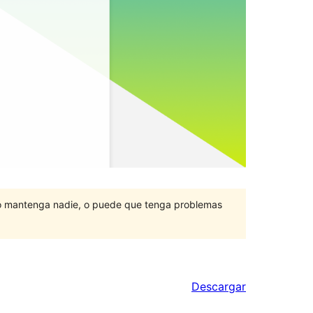
lo mantenga nadie, o puede que tenga problemas
Descargar