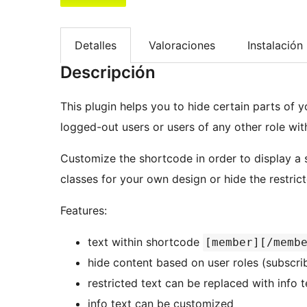
Detalles
Valoraciones
Instalación
Descripción
This plugin helps you to hide certain parts of 
logged-out users or users of any other role wit
Customize the shortcode in order to display a 
classes for your own design or hide the restric
Features:
text within shortcode
[member][/memb
hide content based on user roles (subscribe
restricted text can be replaced with info 
info text can be customized