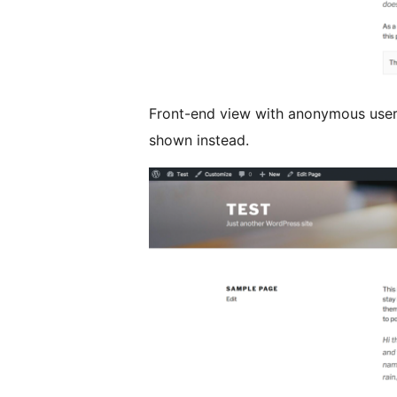
Front-end view with anonymous user,
shown instead.