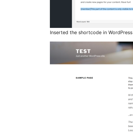
Inserted the shortcode in WordPress 