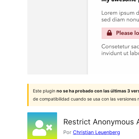
Este plugin
no se ha probado con las últimas 3 v
de compatibilidad cuando se usa con las versiones
Restrict Anonymous 
Por
Christian Leuenberg