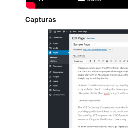
Capturas