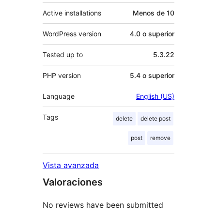
Active installations
Menos de 10
WordPress version
4.0 o superior
Tested up to
5.3.22
PHP version
5.4 o superior
Language
English (US)
Tags
delete
delete post
post
remove
Vista avanzada
Valoraciones
No reviews have been submitted