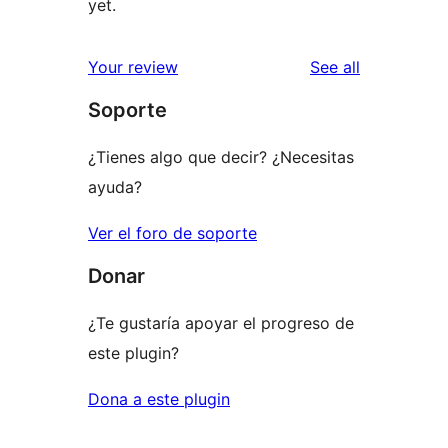
yet.
reviews
Your review
See all
Soporte
¿Tienes algo que decir? ¿Necesitas
ayuda?
Ver el foro de soporte
Donar
¿Te gustaría apoyar el progreso de
este plugin?
Dona a este plugin