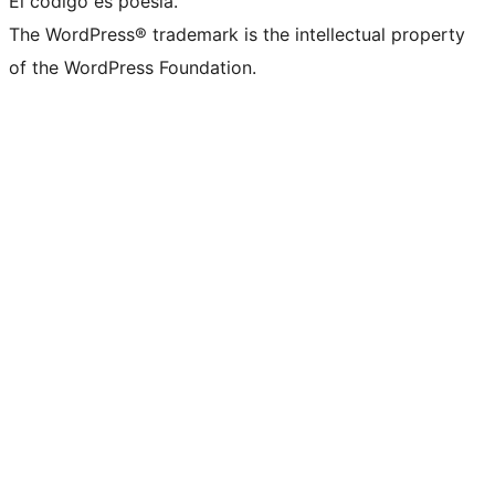
El código es poesía.
The WordPress® trademark is the intellectual property
of the WordPress Foundation.