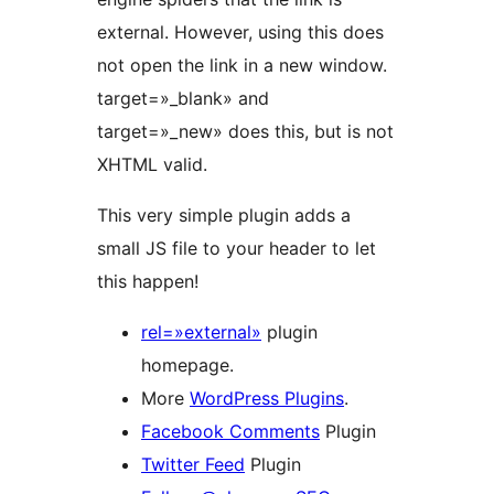
external. However, using this does
not open the link in a new window.
target=»_blank» and
target=»_new» does this, but is not
XHTML valid.
This very simple plugin adds a
small JS file to your header to let
this happen!
rel=»external»
plugin
homepage.
More
WordPress Plugins
.
Facebook Comments
Plugin
Twitter Feed
Plugin