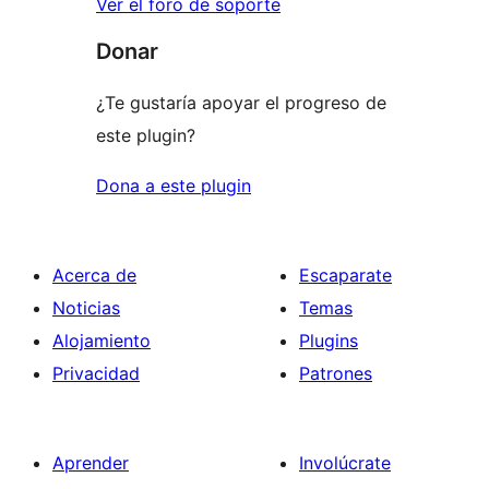
Ver el foro de soporte
Donar
¿Te gustaría apoyar el progreso de
este plugin?
Dona a este plugin
Acerca de
Escaparate
Noticias
Temas
Alojamiento
Plugins
Privacidad
Patrones
Aprender
Involúcrate