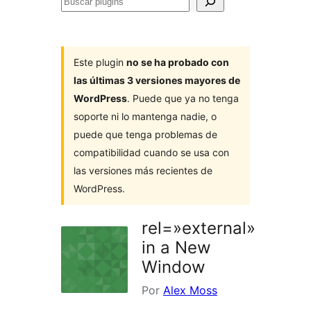
Buscar
plugins
Este plugin
no se ha probado con
las últimas 3 versiones mayores de
WordPress
. Puede que ya no tenga
soporte ni lo mantenga nadie, o
puede que tenga problemas de
compatibilidad cuando se usa con
las versiones más recientes de
WordPress.
rel=»external»
in a New
Window
Por
Alex Moss