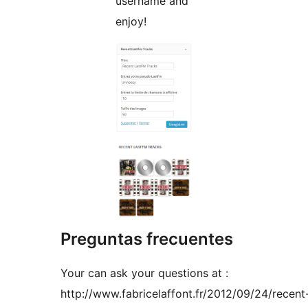
username and
enjoy!
Preguntas frecuentes
Your can ask your questions at :
http://www.fabricelaffont.fr/2012/09/24/recent