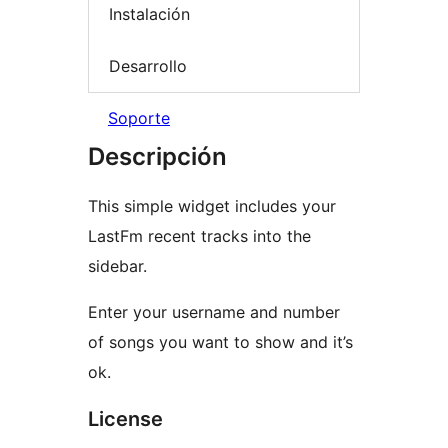
Instalación
Desarrollo
Soporte
Descripción
This simple widget includes your
LastFm recent tracks into the
sidebar.
Enter your username and number
of songs you want to show and it’s
ok.
License