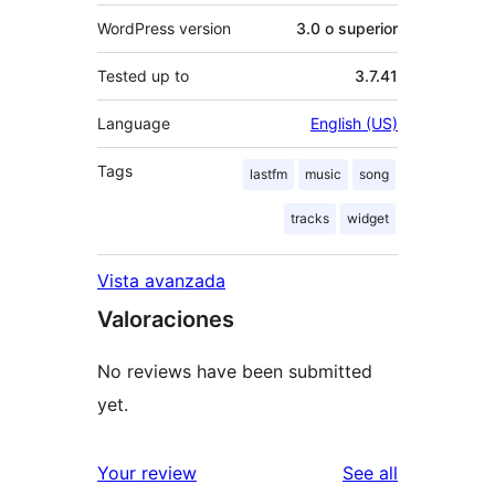
WordPress version
3.0 o superior
Tested up to
3.7.41
Language
English (US)
Tags
lastfm
music
song
tracks
widget
Vista avanzada
Valoraciones
No reviews have been submitted
yet.
reviews
Your review
See all