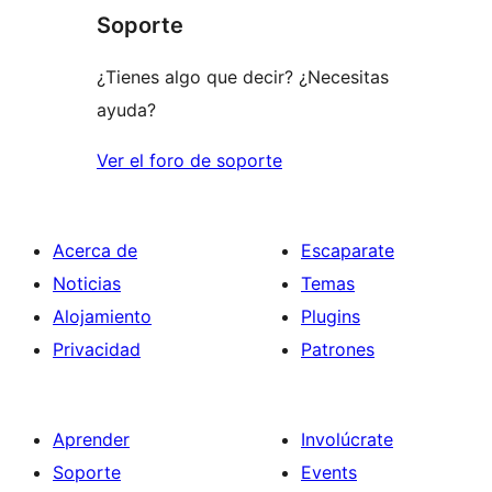
Soporte
¿Tienes algo que decir? ¿Necesitas
ayuda?
Ver el foro de soporte
Acerca de
Escaparate
Noticias
Temas
Alojamiento
Plugins
Privacidad
Patrones
Aprender
Involúcrate
Soporte
Events