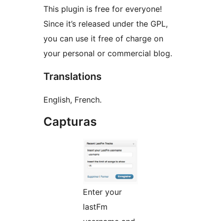
This plugin is free for everyone!
Since it’s released under the GPL,
you can use it free of charge on
your personal or commercial blog.
Translations
English, French.
Capturas
Enter your
lastFm