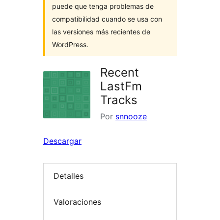
puede que tenga problemas de
compatibilidad cuando se usa con
las versiones más recientes de
WordPress.
Recent
LastFm
Tracks
Por
snnooze
Descargar
Detalles
Valoraciones