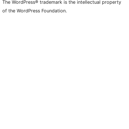
The WordPress® trademark is the intellectual property
of the WordPress Foundation.