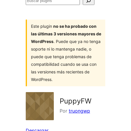
Buscar
plugins
Este plugin
no se ha probado con
las últimas 3 versiones mayores de
WordPress
. Puede que ya no tenga
soporte ni lo mantenga nadie, o
puede que tenga problemas de
compatibilidad cuando se usa con
las versiones más recientes de
WordPress.
PuppyFW
Por
truongwp
Descargar