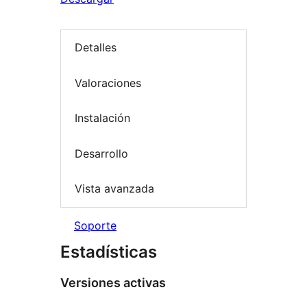
Detalles
Valoraciones
Instalación
Desarrollo
Vista avanzada
Soporte
Estadísticas
Versiones activas