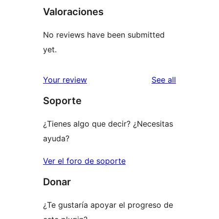
Valoraciones
No reviews have been submitted
yet.
reviews
Your review
See all
Soporte
¿Tienes algo que decir? ¿Necesitas
ayuda?
Ver el foro de soporte
Donar
¿Te gustaría apoyar el progreso de