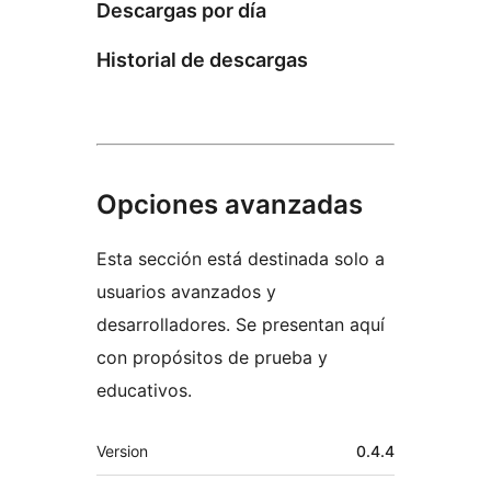
Descargas por día
Historial de descargas
Opciones avanzadas
Esta sección está destinada solo a
usuarios avanzados y
desarrolladores. Se presentan aquí
con propósitos de prueba y
educativos.
Meta
Version
0.4.4