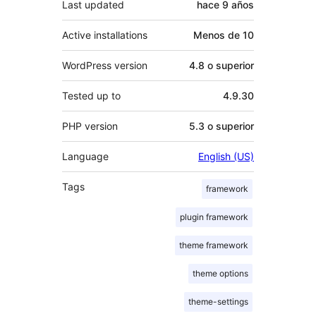
Last updated
hace
9 años
Active installations
Menos de 10
WordPress version
4.8 o superior
Tested up to
4.9.30
PHP version
5.3 o superior
Language
English (US)
Tags
framework
plugin framework
theme framework
theme options
theme-settings