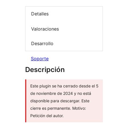
Detalles
Valoraciones
Desarrollo
Soporte
Descripción
Este plugin se ha cerrado desde el 5
de noviembre de 2024 y no está
disponible para descargar. Este
cierre es permanente. Motivo:
Petición del autor.