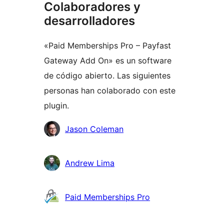
Colaboradores y
desarrolladores
«Paid Memberships Pro – Payfast
Gateway Add On» es un software
de código abierto. Las siguientes
personas han colaborado con este
plugin.
Colaboradores
Jason Coleman
Andrew Lima
Paid Memberships Pro