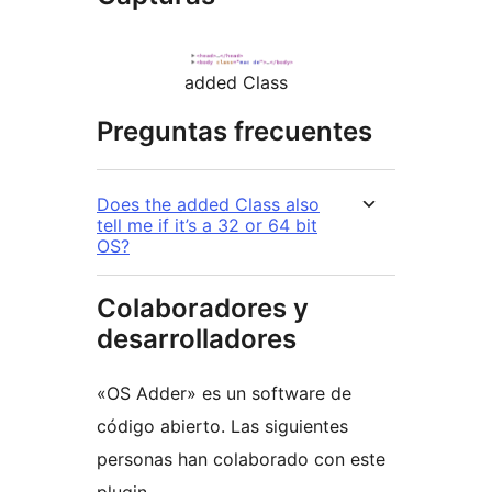
added Class
Preguntas frecuentes
Does the added Class also
tell me if it’s a 32 or 64 bit
OS?
Colaboradores y
desarrolladores
«OS Adder» es un software de
código abierto. Las siguientes
personas han colaborado con este