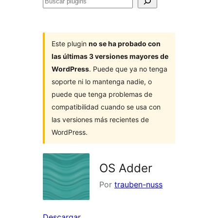
Buscar
plugins
Este plugin
no se ha probado con
las últimas 3 versiones mayores de
WordPress
. Puede que ya no tenga
soporte ni lo mantenga nadie, o
puede que tenga problemas de
compatibilidad cuando se usa con
las versiones más recientes de
WordPress.
OS Adder
Por
trauben-nuss
Descargar