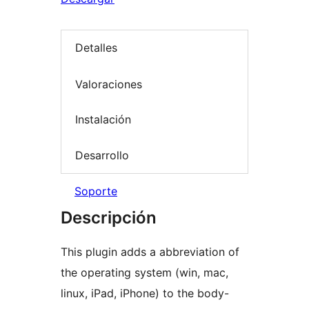
Detalles
Valoraciones
Instalación
Desarrollo
Soporte
Descripción
This plugin adds a abbreviation of
the operating system (win, mac,
linux, iPad, iPhone) to the body-