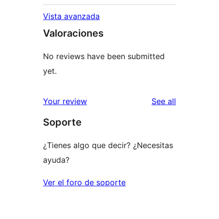
Vista avanzada
Valoraciones
No reviews have been submitted
yet.
reviews
Your review
See all
Soporte
¿Tienes algo que decir? ¿Necesitas
ayuda?
Ver el foro de soporte