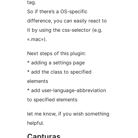
tag.
So if there’s a OS-specific
difference, you can easily react to
it by using the css-selector (e.g.
«.mac»).
Next steps of this plugin:
* adding a settings page
* add the class to specified
elements
* add user-language-abbreviation
to specified elements
let me know, if you wish something
helpful.
Capturas