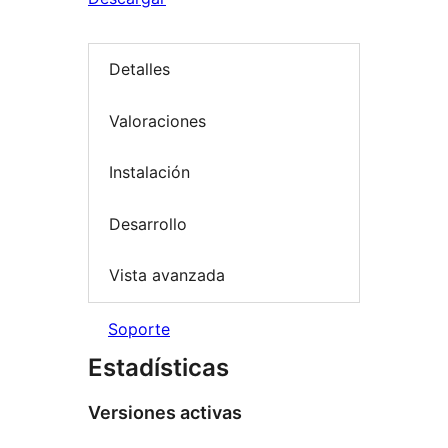
Detalles
Valoraciones
Instalación
Desarrollo
Vista avanzada
Soporte
Estadísticas
Versiones activas