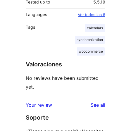
Tested up to
5.5.19
Languages
Ver todos los 6
Tags
calendars
synchronization
woocommerce
Valoraciones
No reviews have been submitted
yet.
reviews
Your review
See all
Soporte