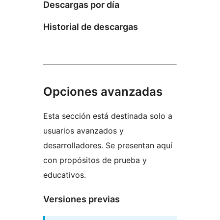
Descargas por día
Historial de descargas
Opciones avanzadas
Esta sección está destinada solo a
usuarios avanzados y
desarrolladores. Se presentan aquí
con propósitos de prueba y
educativos.
Versiones previas