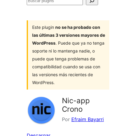
Buscar
plugins
Este plugin
no se ha probado con
las últimas 3 versiones mayores de
WordPress
. Puede que ya no tenga
soporte ni lo mantenga nadie, o
puede que tenga problemas de
compatibilidad cuando se usa con
las versiones más recientes de
WordPress.
Nic-app
Crono
Por
Efraim Bayarri
Descargar