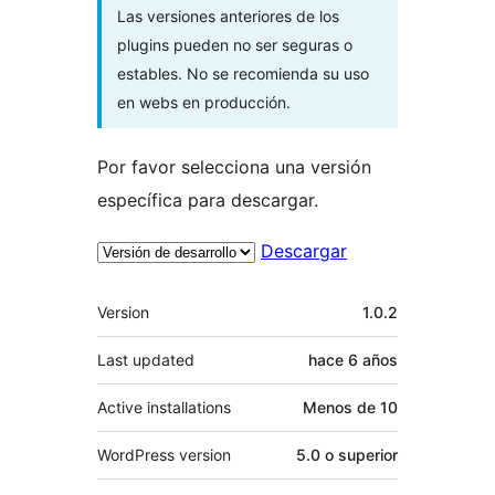
Las versiones anteriores de los
plugins pueden no ser seguras o
estables. No se recomienda su uso
en webs en producción.
Por favor selecciona una versión
específica para descargar.
Descargar
Meta
Version
1.0.2
Last updated
hace
6 años
Active installations
Menos de 10
WordPress version
5.0 o superior