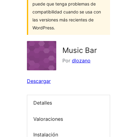
puede que tenga problemas de
compatibilidad cuando se usa con
las versiones más recientes de
WordPress.
Music Bar
Por
dlozano
Descargar
Detalles
Valoraciones
Instalación