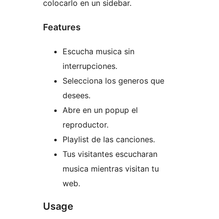
colocarlo en un sidebar.
Features
Escucha musica sin
interrupciones.
Selecciona los generos que
desees.
Abre en un popup el
reproductor.
Playlist de las canciones.
Tus visitantes escucharan
musica mientras visitan tu
web.
Usage