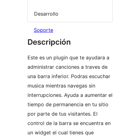
Desarrollo
Soporte
Descripción
Este es un plugin que te ayudara a
administrar canciones a traves de
una barra inferior. Podras escuchar
musica mientras navegas sin
interrupciones. Ayuda a aumentar el
tiempo de permanencia en tu sitio
por parte de tus visitantes. El
control de la barra se encuentra en
un widget el cual tienes que