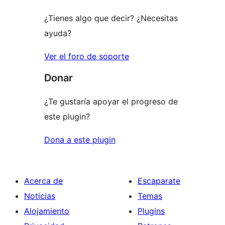
¿Tienes algo que decir? ¿Necesitas
ayuda?
Ver el foro de soporte
Donar
¿Te gustaría apoyar el progreso de
este plugin?
Dona a este plugin
Acerca de
Escaparate
Noticias
Temas
Alojamiento
Plugins