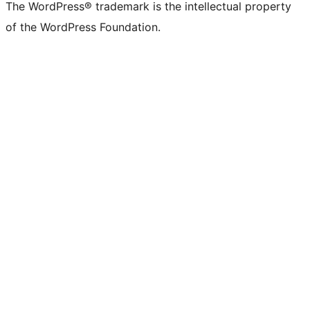
The WordPress® trademark is the intellectual property
of the WordPress Foundation.