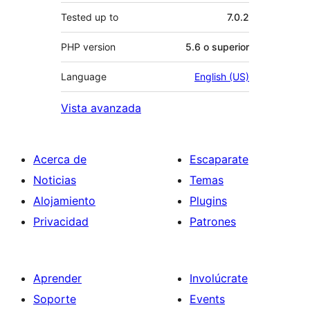
Tested up to
7.0.2
PHP version
5.6 o superior
Language
English (US)
Vista avanzada
Acerca de
Escaparate
Noticias
Temas
Alojamiento
Plugins
Privacidad
Patrones
Aprender
Involúcrate
Soporte
Events