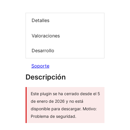
Detalles
Valoraciones
Desarrollo
Soporte
Descripción
Este plugin se ha cerrado desde el 5
de enero de 2026 y no está
disponible para descargar. Motivo:
Problema de seguridad.