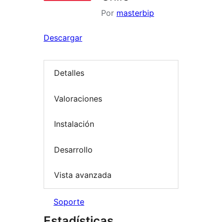
Por
masterbip
Descargar
Detalles
Valoraciones
Instalación
Desarrollo
Vista avanzada
Soporte
Estadísticas