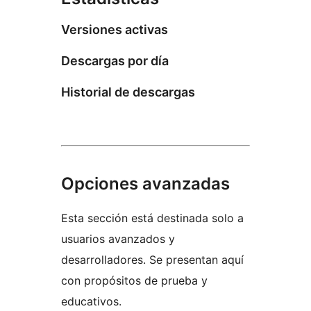
Versiones activas
Descargas por día
Historial de descargas
Opciones avanzadas
Esta sección está destinada solo a
usuarios avanzados y
desarrolladores. Se presentan aquí
con propósitos de prueba y
educativos.