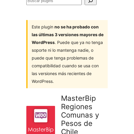
Buscar
plugins
Este plugin
no se ha probado con
las últimas 3 versiones mayores de
WordPress
. Puede que ya no tenga
soporte ni lo mantenga nadie, o
puede que tenga problemas de
compatibilidad cuando se usa con
las versiones más recientes de
WordPress.
MasterBip
Regiones
Comunas y
Pesos de
Chile