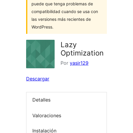
puede que tenga problemas de
compatibilidad cuando se usa con
las versiones más recientes de
WordPress.
Lazy
Optimization
Por
yasir129
Descargar
Detalles
Valoraciones
Instalación