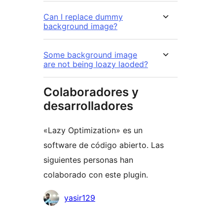
Can I replace dummy
background image?
Some background image
are not being loazy laoded?
Colaboradores y
desarrolladores
«Lazy Optimization» es un
software de código abierto. Las
siguientes personas han
colaborado con este plugin.
Colaboradores
yasir129