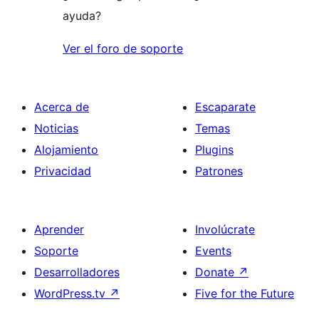
ayuda?
Ver el foro de soporte
Acerca de
Escaparate
Noticias
Temas
Alojamiento
Plugins
Privacidad
Patrones
Aprender
Involúcrate
Soporte
Events
Desarrolladores
Donate
↗
WordPress.tv
↗
Five for the Future