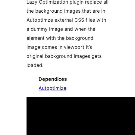
Lazy Optimization plugin replace all
the background images that are in
Autoptimze external CSS files with
a dummy image and when the
element with the background
image comes in viewport it’s
original background images gets
loaded.
Dependices
Autoptimize
.