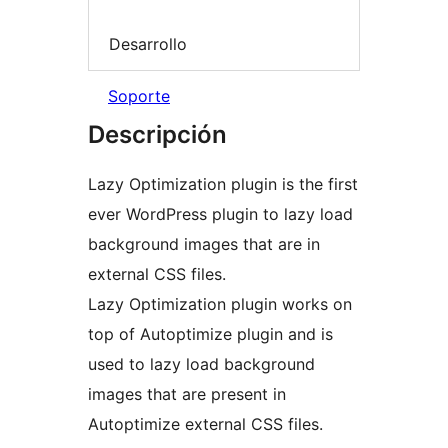
Desarrollo
Soporte
Descripción
Lazy Optimization plugin is the first
ever WordPress plugin to lazy load
background images that are in
external CSS files.
Lazy Optimization plugin works on
top of Autoptimize plugin and is
used to lazy load background
images that are present in
Autoptimize external CSS files.