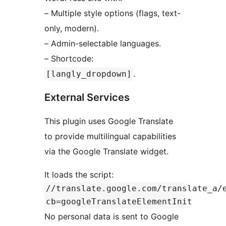
– Multiple style options (flags, text-
only, modern).
– Admin-selectable languages.
– Shortcode:
.
[langly_dropdown]
External Services
This plugin uses Google Translate
to provide multilingual capabilities
via the Google Translate widget.
It loads the script:
//translate.google.com/translate_a/
cb=googleTranslateElementInit
No personal data is sent to Google