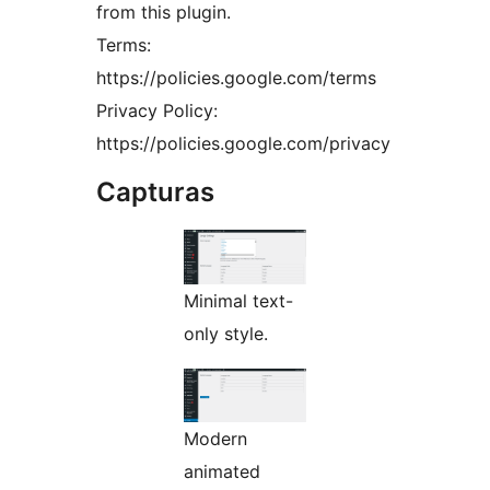
from this plugin.
Terms:
https://policies.google.com/terms
Privacy Policy:
https://policies.google.com/privacy
Capturas
Minimal text-
only style.
Modern
animated