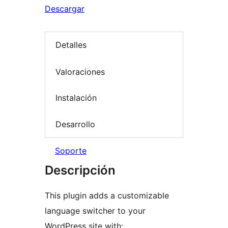
Descargar
Detalles
Valoraciones
Instalación
Desarrollo
Soporte
Descripción
This plugin adds a customizable
language switcher to your
WordPress site with: