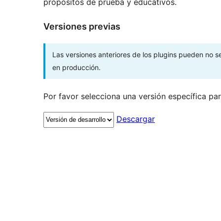
propósitos de prueba y educativos.
Versiones previas
Las versiones anteriores de los plugins pueden no 
en producción.
Por favor selecciona una versión específica pa
Descargar