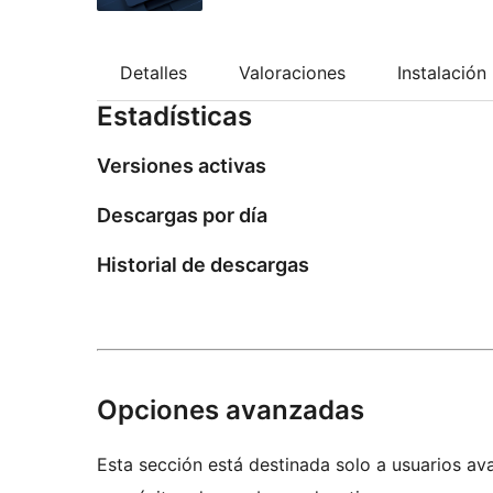
Detalles
Valoraciones
Instalación
Estadísticas
Versiones activas
Descargas por día
Historial de descargas
Opciones avanzadas
Esta sección está destinada solo a usuarios av