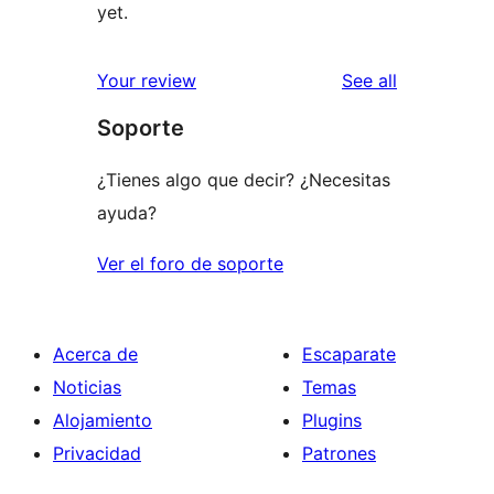
yet.
reviews
Your review
See all
Soporte
¿Tienes algo que decir? ¿Necesitas
ayuda?
Ver el foro de soporte
Acerca de
Escaparate
Noticias
Temas
Alojamiento
Plugins
Privacidad
Patrones