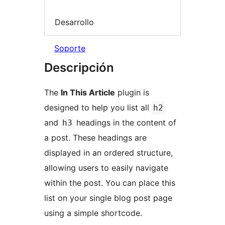
Desarrollo
Soporte
Descripción
The
In This Article
plugin is
designed to help you list all
h2
and
headings in the content of
h3
a post. These headings are
displayed in an ordered structure,
allowing users to easily navigate
within the post. You can place this
list on your single blog post page
using a simple shortcode.