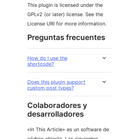
This plugin is licensed under the
GPLv2 (or later) license. See the
License URI for more information.
Preguntas frecuentes
How do I use the
shortcode?
Does this plugin support
custom post types?
Colaboradores y
desarrolladores
«In This Article» es un software de
código abierto. Las siguientes