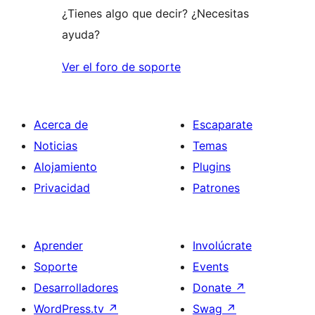
¿Tienes algo que decir? ¿Necesitas
ayuda?
Ver el foro de soporte
Acerca de
Escaparate
Noticias
Temas
Alojamiento
Plugins
Privacidad
Patrones
Aprender
Involúcrate
Soporte
Events
Desarrolladores
Donate
↗
WordPress.tv
↗
Swag
↗