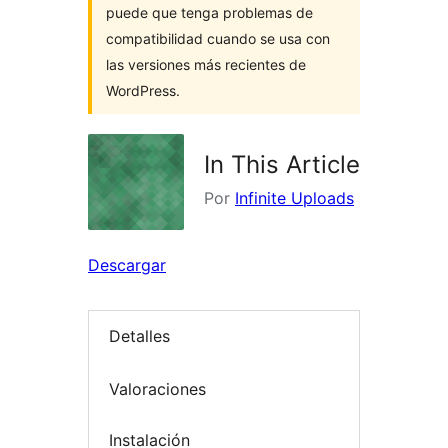
puede que tenga problemas de
compatibilidad cuando se usa con
las versiones más recientes de
WordPress.
In This Article
Por
Infinite Uploads
Descargar
Detalles
Valoraciones
Instalación