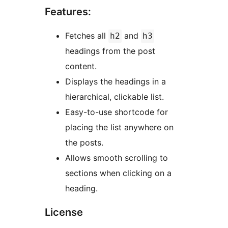
Features:
Fetches all
and
h2
h3
headings from the post
content.
Displays the headings in a
hierarchical, clickable list.
Easy-to-use shortcode for
placing the list anywhere on
the posts.
Allows smooth scrolling to
sections when clicking on a
heading.
License