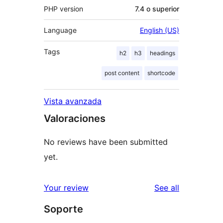
PHP version
7.4 o superior
Language
English (US)
Tags
h2
h3
headings
post content
shortcode
Vista avanzada
Valoraciones
No reviews have been submitted
yet.
reviews
Your review
See all
Soporte