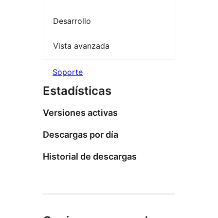
Desarrollo
Vista avanzada
Soporte
Estadísticas
Versiones activas
Descargas por día
Historial de descargas