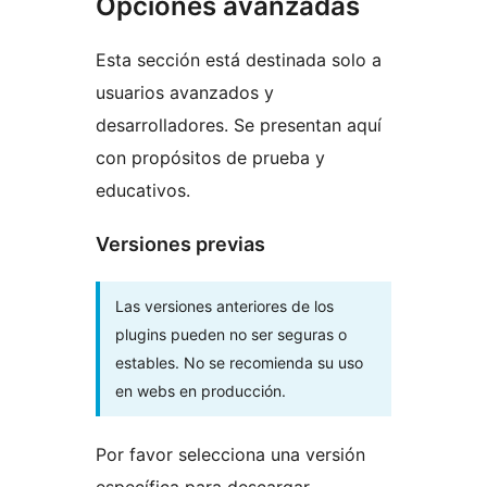
Opciones avanzadas
Esta sección está destinada solo a
usuarios avanzados y
desarrolladores. Se presentan aquí
con propósitos de prueba y
educativos.
Versiones previas
Las versiones anteriores de los
plugins pueden no ser seguras o
estables. No se recomienda su uso
en webs en producción.
Por favor selecciona una versión
específica para descargar.