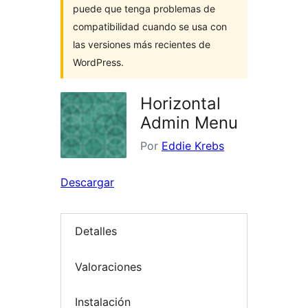
puede que tenga problemas de
compatibilidad cuando se usa con
las versiones más recientes de
WordPress.
Horizontal
Admin Menu
Por
Eddie Krebs
Descargar
Detalles
Valoraciones
Instalación