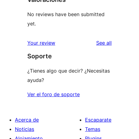
No reviews have been submitted
yet.
reviews
Your review
See all
Soporte
¿Tienes algo que decir? ¿Necesitas
ayuda?
Ver el foro de soporte
Acerca de
Escaparate
Noticias
Temas
Alojamiento
Plugins