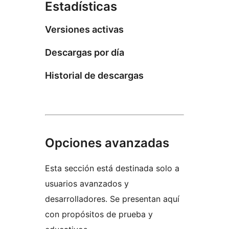
Estadísticas
Versiones activas
Descargas por día
Historial de descargas
Opciones avanzadas
Esta sección está destinada solo a
usuarios avanzados y
desarrolladores. Se presentan aquí
con propósitos de prueba y