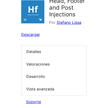
Head, Footer
and Post
Injections
Por
Stefano Lissa
Descargar
Detalles
Valoraciones
Desarrollo
Vista avanzada
Soporte