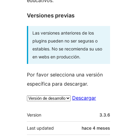
educativos.
Versiones previas
Las versiones anteriores de los
plugins pueden no ser seguras o
estables. No se recomienda su uso
en webs en producción.
Por favor selecciona una versión
específica para descargar.
Descargar
Meta
Version
3.3.6
Last updated
hace
4 meses