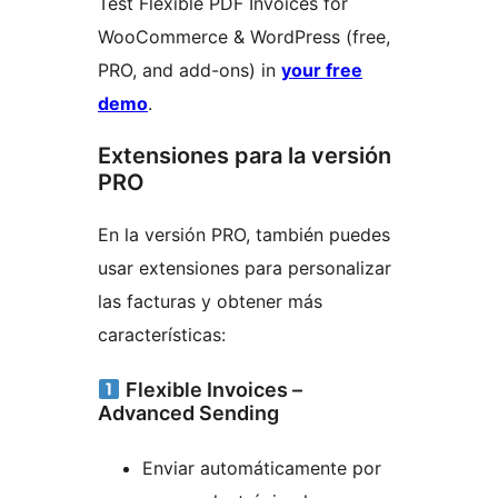
Test Flexible PDF Invoices for
WooCommerce & WordPress (free,
PRO, and add-ons) in
your free
demo
.
Extensiones para la versión
PRO
En la versión PRO, también puedes
usar extensiones para personalizar
las facturas y obtener más
características:
Flexible Invoices –
Advanced Sending
Enviar automáticamente por