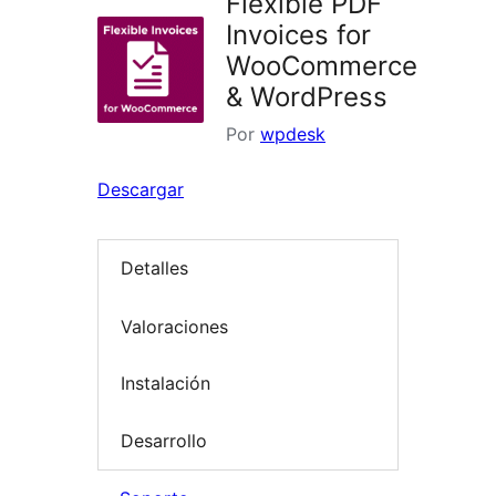
Flexible PDF
Invoices for
WooCommerce
& WordPress
Por
wpdesk
Descargar
Detalles
Valoraciones
Instalación
Desarrollo