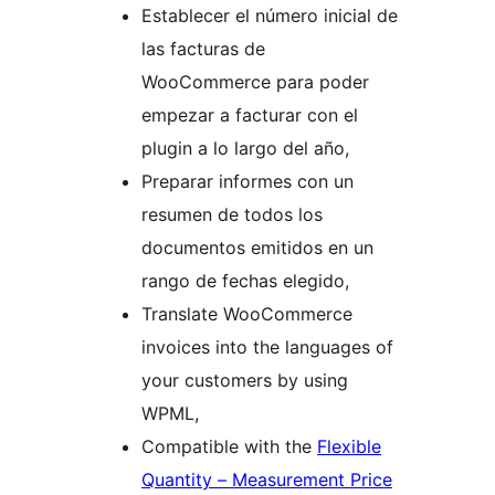
Establecer el número inicial de
las facturas de
WooCommerce para poder
empezar a facturar con el
plugin a lo largo del año,
Preparar informes con un
resumen de todos los
documentos emitidos en un
rango de fechas elegido,
Translate WooCommerce
invoices into the languages of
your customers by using
WPML,
Compatible with the
Flexible
Quantity – Measurement Price