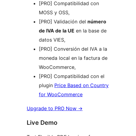
[PRO] Compatibilidad con
MOSS y OSS,
[PRO] Validación del
número
de IVA de la UE
en la base de
datos VIES,
[PRO] Conversión del IVA a la
moneda local en la factura de
WooCommerce,
[PRO] Compatibilidad con el
plugin
Price Based on Country
for WooCommerce
Upgrade to PRO Now →
Live Demo