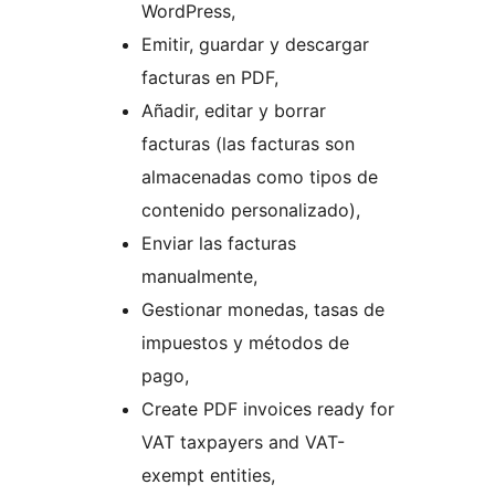
WordPress,
Emitir, guardar y descargar
facturas en PDF,
Añadir, editar y borrar
facturas (las facturas son
almacenadas como tipos de
contenido personalizado),
Enviar las facturas
manualmente,
Gestionar monedas, tasas de
impuestos y métodos de
pago,
Create PDF invoices ready for
VAT taxpayers and VAT-
exempt entities,