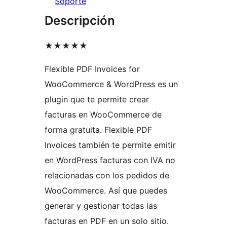
Soporte
Descripción
★★★★★
Flexible PDF Invoices for
WooCommerce & WordPress es un
plugin que te permite crear
facturas en WooCommerce de
forma gratuita. Flexible PDF
Invoices también te permite emitir
en WordPress facturas con IVA no
relacionadas con los pedidos de
WooCommerce. Así que puedes
generar y gestionar todas las
facturas en PDF en un solo sitio.