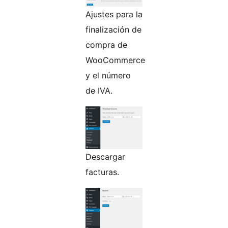
Ajustes para la
finalización de
compra de
WooCommerce
y el número
de IVA.
Descargar
facturas.