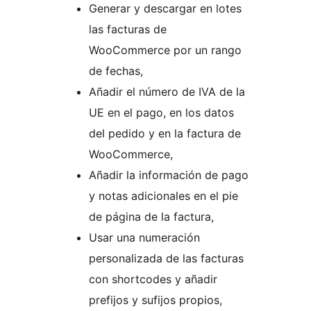
Generar y descargar en lotes
las facturas de
WooCommerce por un rango
de fechas,
Añadir el número de IVA de la
UE en el pago, en los datos
del pedido y en la factura de
WooCommerce,
Añadir la información de pago
y notas adicionales en el pie
de página de la factura,
Usar una numeración
personalizada de las facturas
con shortcodes y añadir
prefijos y sufijos propios,