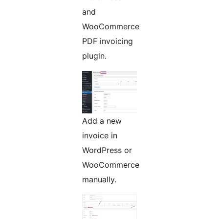
and
WooCommerce
PDF invoicing
plugin.
Add a new
invoice in
WordPress or
WooCommerce
manually.