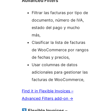
Advanced Filters
Filtrar las facturas por tipo de
documento, número de IVA,
estado del pago y mucho
más,
Clasificar la lista de facturas
de WooCommerce por rangos
de fechas y precios,
Usar columnas de datos
adicionales para gestionar las
facturas de WooCommerce,
Find it in Flexible Invoices –
Advanced Filters add-on →
Flexible Invoices –