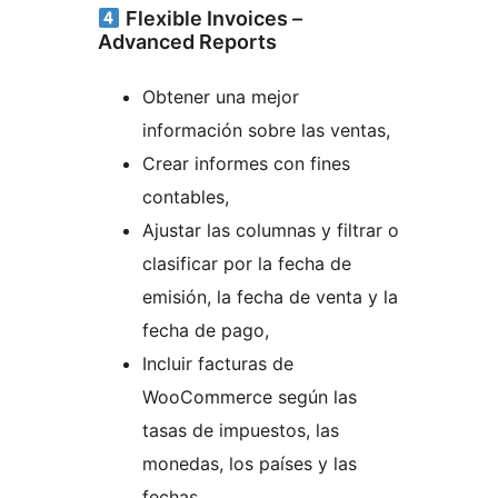
Flexible Invoices –
Advanced Reports
Obtener una mejor
información sobre las ventas,
Crear informes con fines
contables,
Ajustar las columnas y filtrar o
clasificar por la fecha de
emisión, la fecha de venta y la
fecha de pago,
Incluir facturas de
WooCommerce según las
tasas de impuestos, las
monedas, los países y las
fechas.