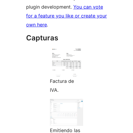
plugin development.
You can vote
for a feature you like or create your
own here
.
Capturas
Factura de
IVA.
Emitiendo las