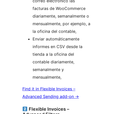
correo electrónico las
facturas de WooCommerce
diariamente, semanalmente o
mensualmente, por ejemplo, a
la oficina del contable,
Enviar automáticamente
informes en CSV desde la
tienda a la oficina del
contable diariamente,
semanalmente y
mensualmente,
Find it in Flexible Invoices –
Advanced Sending add-on →
Flexible Invoices –