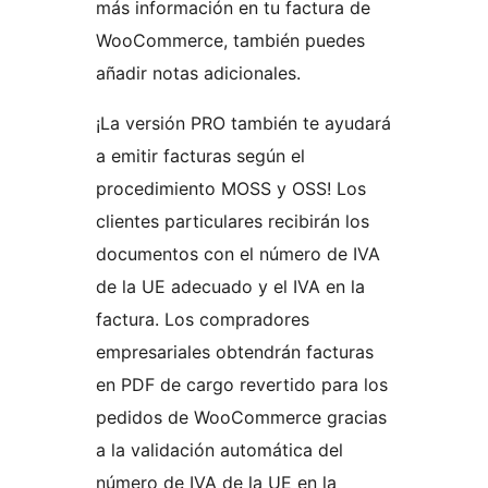
más información en tu factura de
WooCommerce, también puedes
añadir notas adicionales.
¡La versión PRO también te ayudará
a emitir facturas según el
procedimiento MOSS y OSS! Los
clientes particulares recibirán los
documentos con el número de IVA
de la UE adecuado y el IVA en la
factura. Los compradores
empresariales obtendrán facturas
en PDF de cargo revertido para los
pedidos de WooCommerce gracias
a la validación automática del
número de IVA de la UE en la