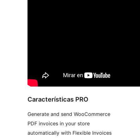
Características PRO
Generate and send WooCommerce
PDF invoices in your store
automatically with Flexible Invoices