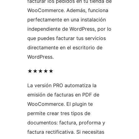
facturar los pedidos en tu tienda de
WooCommerce. Además, funciona
perfectamente en una instalación
independiente de WordPress, por lo
que puedes facturar tus servicios
directamente en el escritorio de
WordPress.
★★★★★
La versión PRO automatiza la
emisión de facturas en PDF de
WooCommerce. El plugin te
permite crear tres tipos de
documentos: factura, proforma y
factura rectificativa. Si necesitas