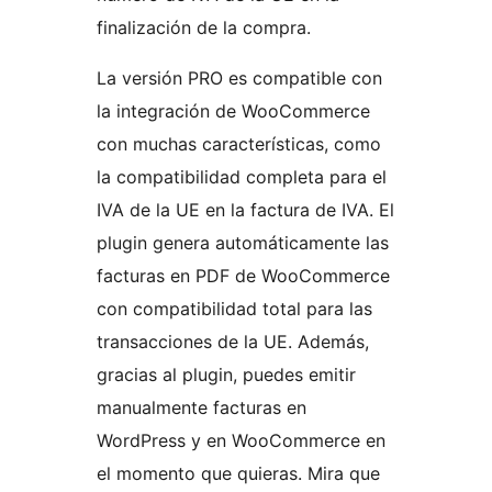
finalización de la compra.
La versión PRO es compatible con
la integración de WooCommerce
con muchas características, como
la compatibilidad completa para el
IVA de la UE en la factura de IVA. El
plugin genera automáticamente las
facturas en PDF de WooCommerce
con compatibilidad total para las
transacciones de la UE. Además,
gracias al plugin, puedes emitir
manualmente facturas en
WordPress y en WooCommerce en
el momento que quieras. Mira que