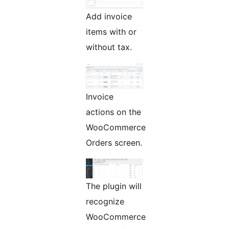
Add invoice
items with or
without tax.
Invoice
actions on the
WooCommerce
Orders screen.
The plugin will
recognize
WooCommerce