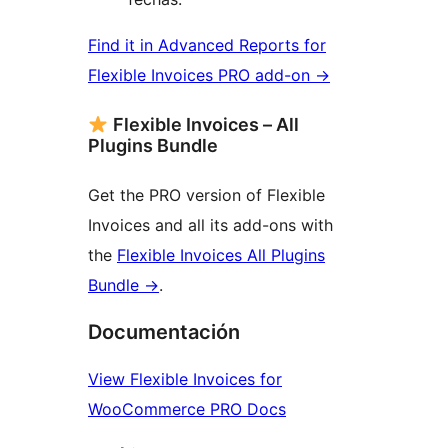
Find it in Advanced Reports for
Flexible Invoices PRO add-on →
Flexible Invoices – All
Plugins Bundle
Get the PRO version of Flexible
Invoices and all its add-ons with
the
Flexible Invoices All Plugins
Bundle →
.
Documentación
View Flexible Invoices for
WooCommerce PRO Docs