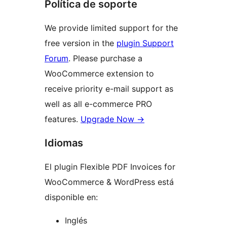
Política de soporte
We provide limited support for the
free version in the
plugin Support
Forum
. Please purchase a
WooCommerce extension to
receive priority e-mail support as
well as all e-commerce PRO
features.
Upgrade Now →
Idiomas
El plugin Flexible PDF Invoices for
WooCommerce & WordPress está
disponible en:
Inglés