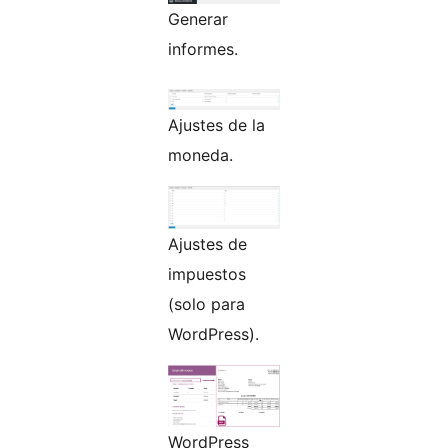
Generar
informes.
Ajustes de la
moneda.
Ajustes de
impuestos
(solo para
WordPress).
WordPress