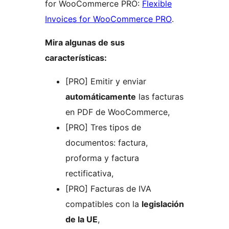
for WooCommerce PRO:
Flexible
Invoices for WooCommerce PRO
.
Mira algunas de sus
características:
[PRO] Emitir y enviar
automáticamente
las facturas
en PDF de WooCommerce,
[PRO] Tres tipos de
documentos: factura,
proforma y factura
rectificativa,
[PRO] Facturas de IVA
compatibles con la
legislación
de la UE
,