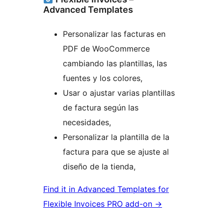
Advanced Templates
Personalizar las facturas en
PDF de WooCommerce
cambiando las plantillas, las
fuentes y los colores,
Usar o ajustar varias plantillas
de factura según las
necesidades,
Personalizar la plantilla de la
factura para que se ajuste al
diseño de la tienda,
Find it in Advanced Templates for
Flexible Invoices PRO add-on →