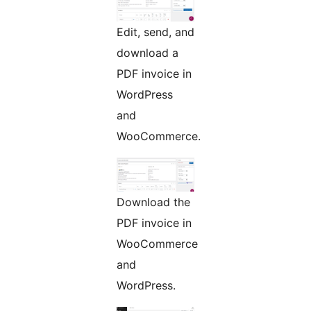
Edit, send, and
download a
PDF invoice in
WordPress
and
WooCommerce.
Download the
PDF invoice in
WooCommerce
and
WordPress.