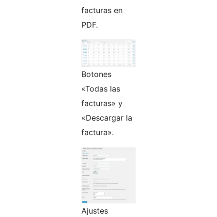
facturas en
PDF.
Botones
«Todas las
facturas» y
«Descargar la
factura».
Ajustes