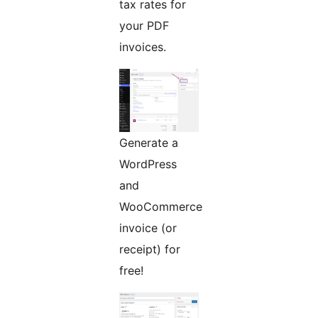
tax rates for
your PDF
invoices.
Generate a
WordPress
and
WooCommerce
invoice (or
receipt) for
free!