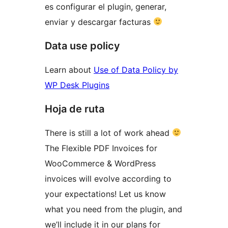
es configurar el plugin, generar,
enviar y descargar facturas
Data use policy
Learn about
Use of Data Policy by
WP Desk Plugins
Hoja de ruta
There is still a lot of work ahead
The Flexible PDF Invoices for
WooCommerce & WordPress
invoices will evolve according to
your expectations! Let us know
what you need from the plugin, and
we’ll include it in our plans for