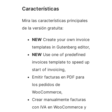
Características
Mira las características principales
de la versión gratuita:
NEW
Create your own invoice
templates in Gutenberg editor,
NEW
Use one of predefined
invoices template to speed up
start of invoicing,
Emitir facturas en PDF para
los pedidos de
WooCommerce,
Crear manualmente facturas
con IVA en WooCommerce y