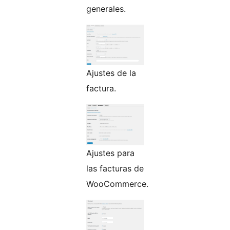
generales.
Ajustes de la
factura.
Ajustes para
las facturas de
WooCommerce.