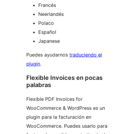
Francés
Neerlandés
Polaco
Español
Japanese
Puedes ayudarnos
traduciendo el
plugin
.
Flexible Invoices en pocas
palabras
Flexible PDF Invoices for
WooCommerce & WordPress es un
plugin para la facturación en
WooCommerce. Puedes usarlo para