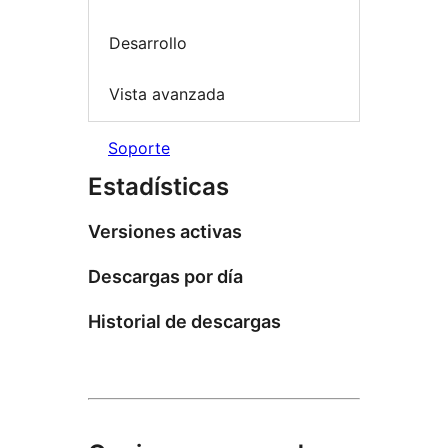
Desarrollo
Vista avanzada
Soporte
Estadísticas
Versiones activas
Descargas por día
Historial de descargas