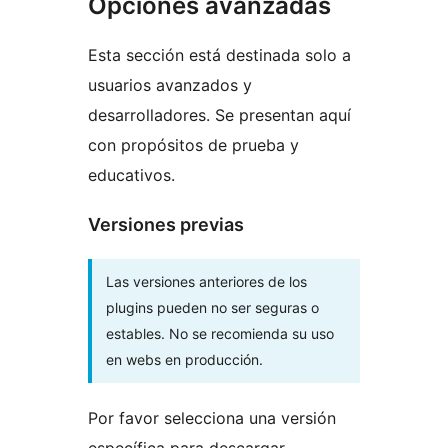
Opciones avanzadas
Esta sección está destinada solo a
usuarios avanzados y
desarrolladores. Se presentan aquí
con propósitos de prueba y
educativos.
Versiones previas
Las versiones anteriores de los
plugins pueden no ser seguras o
estables. No se recomienda su uso
en webs en producción.
Por favor selecciona una versión
específica para descargar.