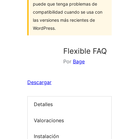
puede que tenga problemas de
compatibilidad cuando se usa con
las versiones más recientes de
WordPress.
Flexible FAQ
Por
Bage
Descargar
Detalles
Valoraciones
Instalación