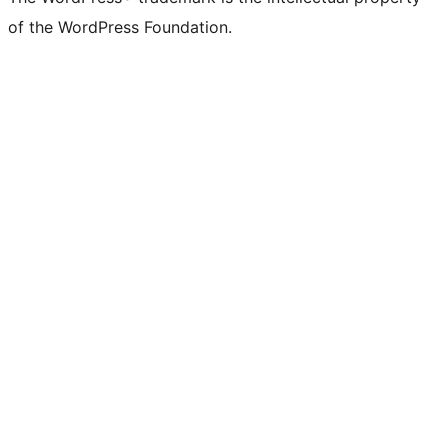
of the WordPress Foundation.