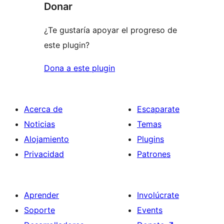
Donar
¿Te gustaría apoyar el progreso de
este plugin?
Dona a este plugin
Acerca de
Escaparate
Noticias
Temas
Alojamiento
Plugins
Privacidad
Patrones
Aprender
Involúcrate
Soporte
Events