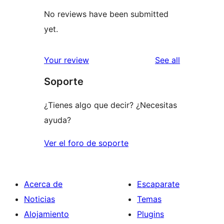
No reviews have been submitted
yet.
reviews
Your review
See all
Soporte
¿Tienes algo que decir? ¿Necesitas
ayuda?
Ver el foro de soporte
Acerca de
Escaparate
Noticias
Temas
Alojamiento
Plugins