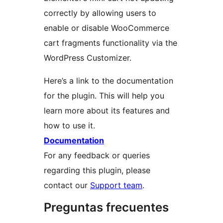
correctly by allowing users to
enable or disable WooCommerce
cart fragments functionality via the
WordPress Customizer.
Here’s a link to the documentation
for the plugin. This will help you
learn more about its features and
how to use it.
Documentation
For any feedback or queries
regarding this plugin, please
contact our
Support team
.
Preguntas frecuentes