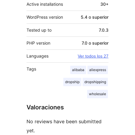
Active installations
30+
WordPress version
5.4 o superior
Tested up to
7.0.3
PHP version
7.0 o superior
Languages
Ver todos los 27
Tags
alibaba
aliexpress
dropship
dropshipping
wholesale
Valoraciones
No reviews have been submitted
yet.