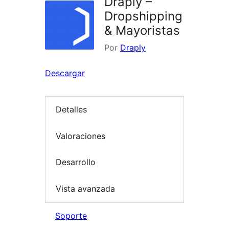
Draply –
Dropshipping
& Mayoristas
Por
Draply
Descargar
Detalles
Valoraciones
Desarrollo
Vista avanzada
Soporte