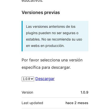
educativos.
Versiones previas
Las versiones anteriores de los
plugins pueden no ser seguras o
estables. No se recomienda su uso
en webs en producción.
Por favor selecciona una versión
específica para descargar.
Descargar
Meta
Version
1.0.9
Last updated
hace
2 meses