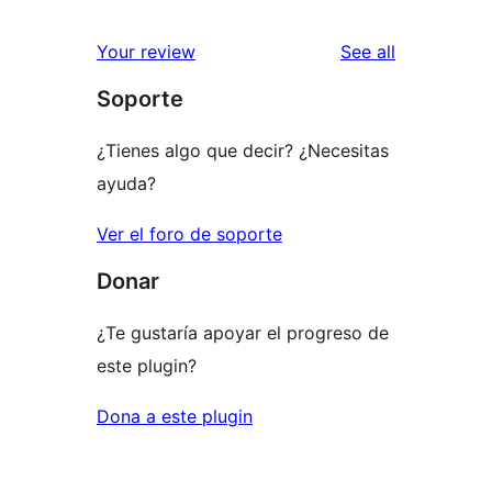
reviews
Your review
See all
Soporte
¿Tienes algo que decir? ¿Necesitas
ayuda?
Ver el foro de soporte
Donar
¿Te gustaría apoyar el progreso de
este plugin?
Dona a este plugin