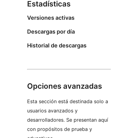
Estadísticas
Versiones activas
Descargas por día
Historial de descargas
Opciones avanzadas
Esta sección está destinada solo a
usuarios avanzados y
desarrolladores. Se presentan aquí
con propósitos de prueba y