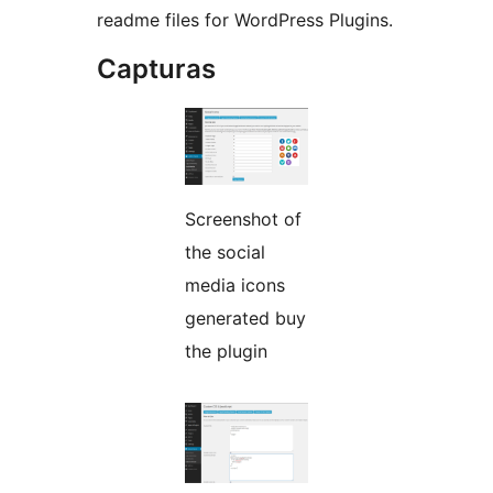
readme files for WordPress Plugins.
Capturas
Screenshot of
the social
media icons
generated buy
the plugin