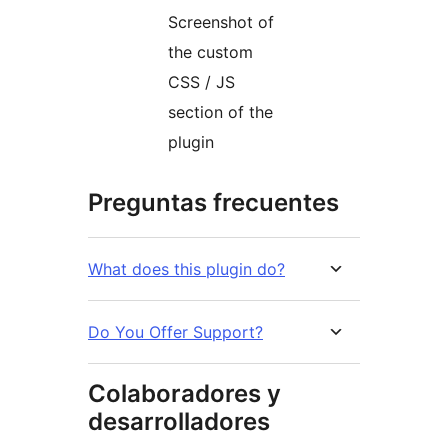
Screenshot of
the custom
CSS / JS
section of the
plugin
Preguntas frecuentes
What does this plugin do?
Do You Offer Support?
Colaboradores y
desarrolladores