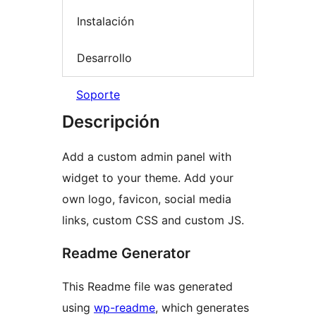
Instalación
Desarrollo
Soporte
Descripción
Add a custom admin panel with
widget to your theme. Add your
own logo, favicon, social media
links, custom CSS and custom JS.
Readme Generator
This Readme file was generated
using
wp-readme
, which generates