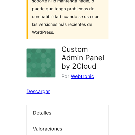
soporte ni lo mantenga nadie, o
puede que tenga problemas de
compatibilidad cuando se usa con
las versiones más recientes de
WordPress.
Custom
Admin Panel
by 2Cloud
Por
Webtronic
Descargar
Detalles
Valoraciones