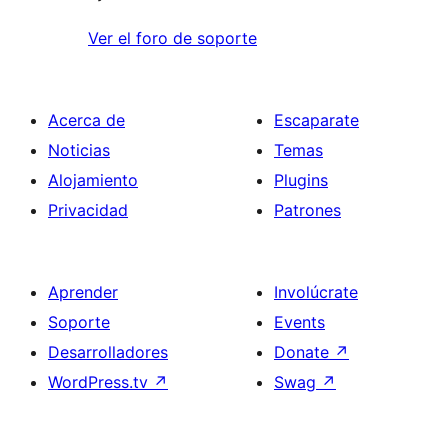
Ver el foro de soporte
Acerca de
Escaparate
Noticias
Temas
Alojamiento
Plugins
Privacidad
Patrones
Aprender
Involúcrate
Soporte
Events
Desarrolladores
Donate
↗
WordPress.tv
↗
Swag
↗