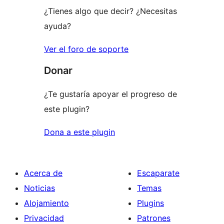
¿Tienes algo que decir? ¿Necesitas
ayuda?
Ver el foro de soporte
Donar
¿Te gustaría apoyar el progreso de
este plugin?
Dona a este plugin
Acerca de
Escaparate
Noticias
Temas
Alojamiento
Plugins
Privacidad
Patrones