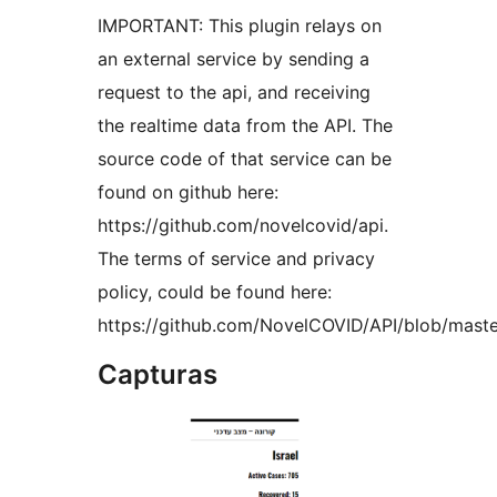
IMPORTANT: This plugin relays on
an external service by sending a
request to the api, and receiving
the realtime data from the API. The
source code of that service can be
found on github here:
https://github.com/novelcovid/api.
The terms of service and privacy
policy, could be found here:
https://github.com/NovelCOVID/API/blob/maste
Capturas