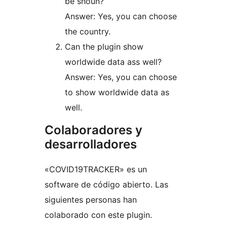
be shoun?
Answer: Yes, you can choose
the country.
Can the plugin show
worldwide data ass well?
Answer: Yes, you can choose
to show worldwide data as
well.
Colaboradores y
desarrolladores
«COVID19TRACKER» es un
software de código abierto. Las
siguientes personas han
colaborado con este plugin.