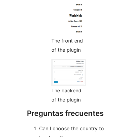
The front end
of the plugin
The backend
of the plugin
Preguntas frecuentes
Can I choose the country to