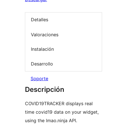
Detalles
Valoraciones
Instalación
Desarrollo
Soporte
Descripción
COVID19TRACKER displays real
time covid19 data on your widget,
using the lmao.ninja API.