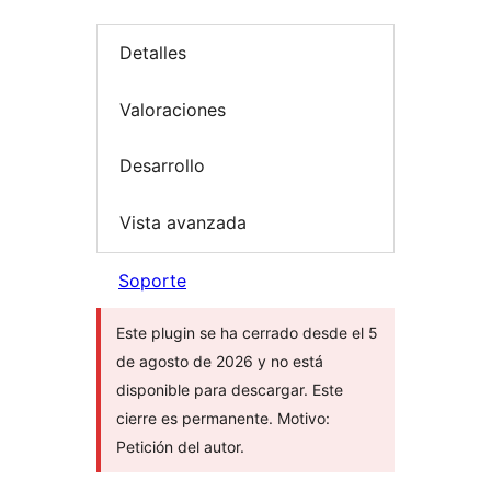
Detalles
Valoraciones
Desarrollo
Vista avanzada
Soporte
Este plugin se ha cerrado desde el 5
de agosto de 2026 y no está
disponible para descargar. Este
cierre es permanente. Motivo:
Petición del autor.