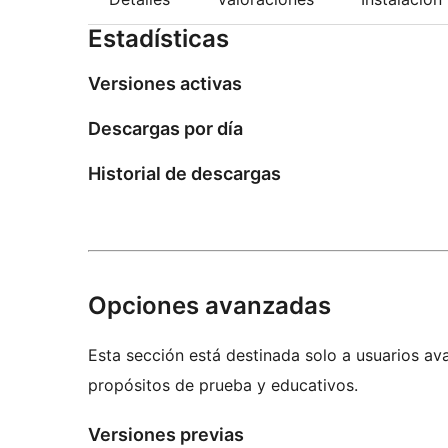
Estadísticas
Versiones activas
Descargas por día
Historial de descargas
Opciones avanzadas
Esta sección está destinada solo a usuarios av
propósitos de prueba y educativos.
Versiones previas