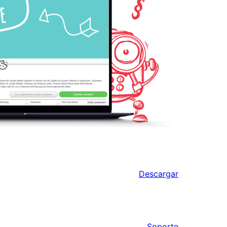
Descargar
Soporte