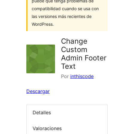
puede que tenga problemas de
compatibilidad cuando se usa con
las versiones más recientes de
WordPress.
Change
Custom
Admin Footer
Text
Por
inthiscode
Descargar
Detalles
Valoraciones