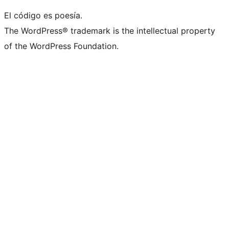
El código es poesía.
The WordPress® trademark is the intellectual property
of the WordPress Foundation.