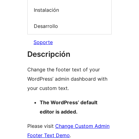
Instalación
Desarrollo
Soporte
Descripción
Change the footer text of your
WordPress’ admin dashboard with
your custom text.
The WordPress’ default
editor is added.
Please visit
Change Custom Admin
Footer Text Demo
.