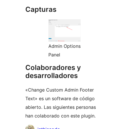
Capturas
Admin Options
Panel
Colaboradores y
desarrolladores
«Change Custom Admin Footer
Text» es un software de código
abierto. Las siguientes personas
han colaborado con este plugin.
Colaboradores