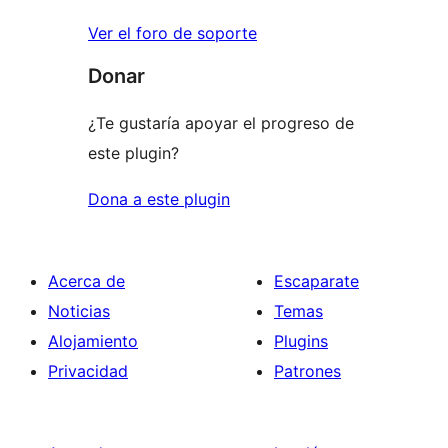
Ver el foro de soporte
Donar
¿Te gustaría apoyar el progreso de
este plugin?
Dona a este plugin
Acerca de
Escaparate
Noticias
Temas
Alojamiento
Plugins
Privacidad
Patrones