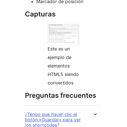
Marcador de posición
Capturas
Este es un
ejemplo de
elementos
HTML5 siendo
convertidos
Preguntas frecuentes
¿Tengo que hacer clic el
botón «Guardar» para ver
los shortcodes?