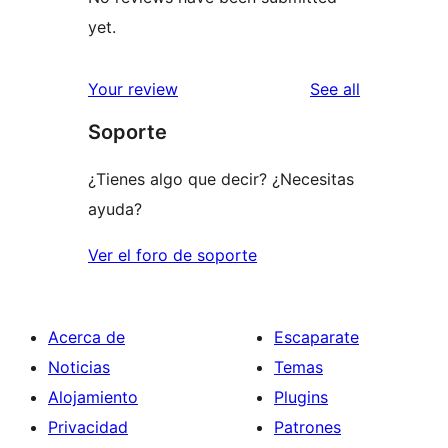
yet.
reviews
Your review
See all
Soporte
¿Tienes algo que decir? ¿Necesitas
ayuda?
Ver el foro de soporte
Acerca de
Escaparate
Noticias
Temas
Alojamiento
Plugins
Privacidad
Patrones