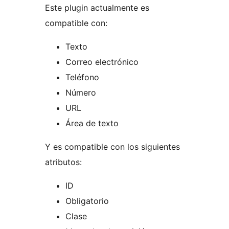
Este plugin actualmente es
compatible con:
Texto
Correo electrónico
Teléfono
Número
URL
Área de texto
Y es compatible con los siguientes
atributos:
ID
Obligatorio
Clase