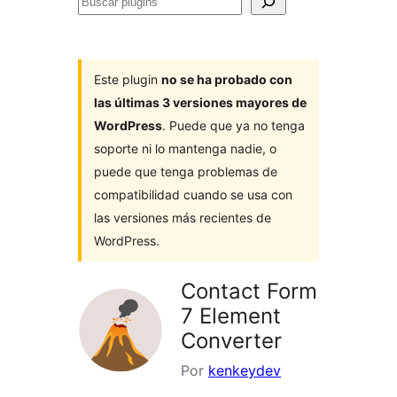
Buscar
plugins
Este plugin
no se ha probado con
las últimas 3 versiones mayores de
WordPress
. Puede que ya no tenga
soporte ni lo mantenga nadie, o
puede que tenga problemas de
compatibilidad cuando se usa con
las versiones más recientes de
WordPress.
Contact Form
7 Element
Converter
Por
kenkeydev