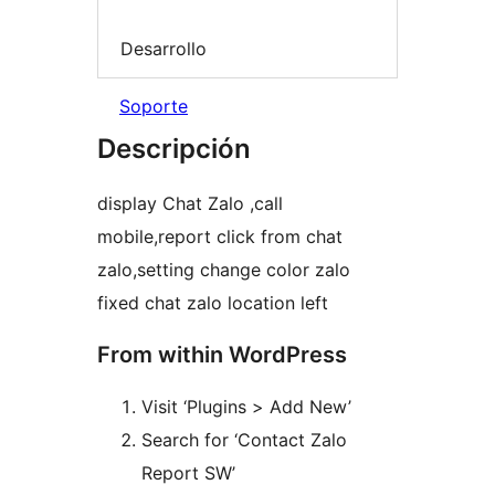
Desarrollo
Soporte
Descripción
display Chat Zalo ,call
mobile,report click from chat
zalo,setting change color zalo
fixed chat zalo location left
From within WordPress
Visit ‘Plugins > Add New’
Search for ‘Contact Zalo
Report SW’