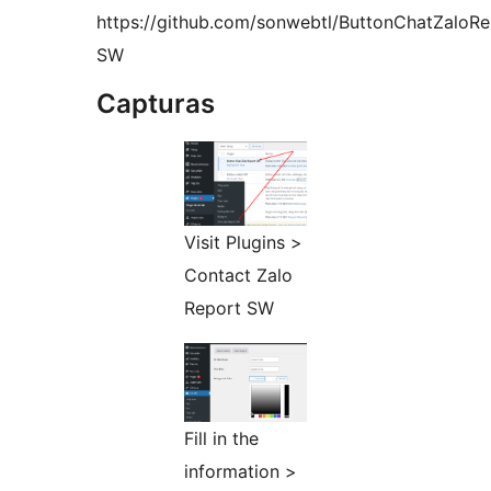
https://github.com/sonwebtl/ButtonChatZaloRe
SW
Capturas
Visit Plugins >
Contact Zalo
Report SW
Fill in the
information >