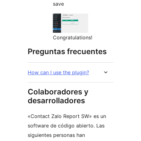
save
Congratulations!
Preguntas frecuentes
How can I use the plugin?
Colaboradores y
desarrolladores
«Contact Zalo Report SW» es un
software de código abierto. Las
siguientes personas han