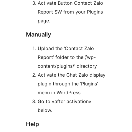
Activate Button Contact Zalo
Report SW from your Plugins
page.
Manually
Upload the ‘Contact Zalo
Report’ folder to the ‘/wp-
content/plugins/’ directory
Activate the Chat Zalo display
plugin through the ‘Plugins’
menu in WordPress
Go to «after activation»
below.
Help