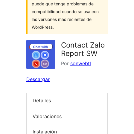
puede que tenga problemas de
compatibilidad cuando se usa con
las versiones más recientes de
WordPress.
Contact Zalo
Report SW
Por
sonwebtl
Descargar
Detalles
Valoraciones
Instalación