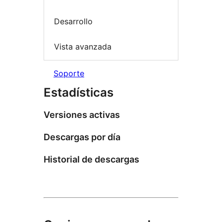
Desarrollo
Vista avanzada
Soporte
Estadísticas
Versiones activas
Descargas por día
Historial de descargas