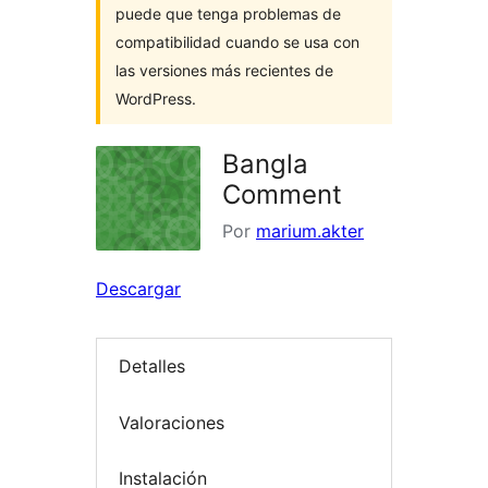
puede que tenga problemas de
compatibilidad cuando se usa con
las versiones más recientes de
WordPress.
Bangla
Comment
Por
marium.akter
Descargar
Detalles
Valoraciones
Instalación