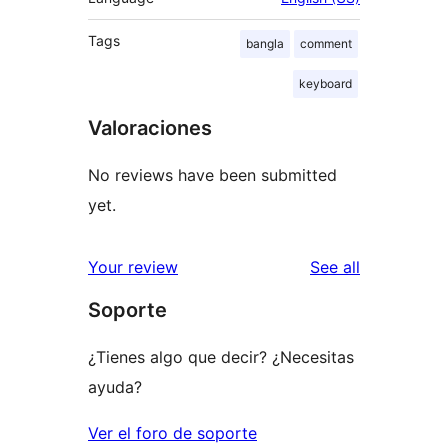
Tags
bangla
comment
keyboard
Valoraciones
No reviews have been submitted
yet.
reviews
Your review
See all
Soporte
¿Tienes algo que decir? ¿Necesitas
ayuda?
Ver el foro de soporte