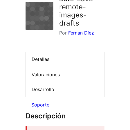
remote-
images-
drafts
Por
Fernan Díez
Detalles
Valoraciones
Desarrollo
Soporte
Descripción