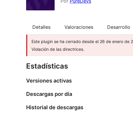
Por
PureDevs
Detalles
Valoraciones
Desarrollo
Este plugin se ha cerrado desde el 26 de enero de 2
Violación de las directrices.
Estadísticas
Versiones activas
Descargas por día
Historial de descargas