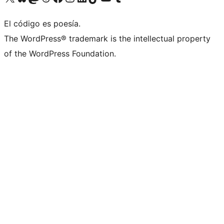
El código es poesía.
The WordPress® trademark is the intellectual property
of the WordPress Foundation.