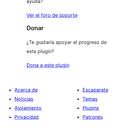
ayuda?
Ver el foro de soporte
Donar
¿Te gustaría apoyar el progreso de
este plugin?
Dona a este plugin
Acerca de
Escaparate
Noticias
Temas
Alojamiento
Plugins
Privacidad
Patrones