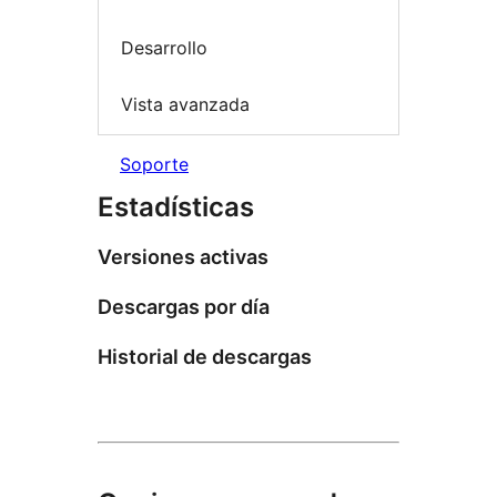
Desarrollo
Vista avanzada
Soporte
Estadísticas
Versiones activas
Descargas por día
Historial de descargas