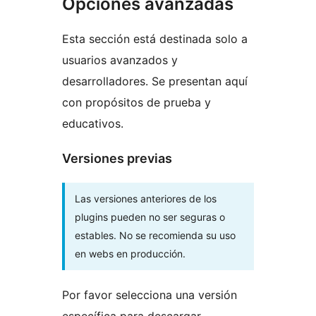
Opciones avanzadas
Esta sección está destinada solo a
usuarios avanzados y
desarrolladores. Se presentan aquí
con propósitos de prueba y
educativos.
Versiones previas
Las versiones anteriores de los
plugins pueden no ser seguras o
estables. No se recomienda su uso
en webs en producción.
Por favor selecciona una versión
específica para descargar.