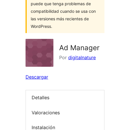
puede que tenga problemas de
compatibilidad cuando se usa con
las versiones más recientes de
WordPress.
Ad Manager
Por
digitalnature
Descargar
Detalles
Valoraciones
Instalación